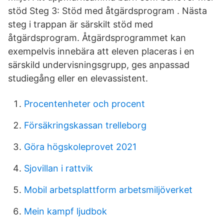
stöd Steg 3: Stöd med åtgärdsprogram . Nästa
steg i trappan är särskilt stöd med
åtgärdsprogram. Åtgärdsprogrammet kan
exempelvis innebära att eleven placeras i en
särskild undervisningsgrupp, ges anpassad
studiegång eller en elevassistent.
Procentenheter och procent
Försäkringskassan trelleborg
Göra högskoleprovet 2021
Sjovillan i rattvik
Mobil arbetsplattform arbetsmiljöverket
Mein kampf ljudbok