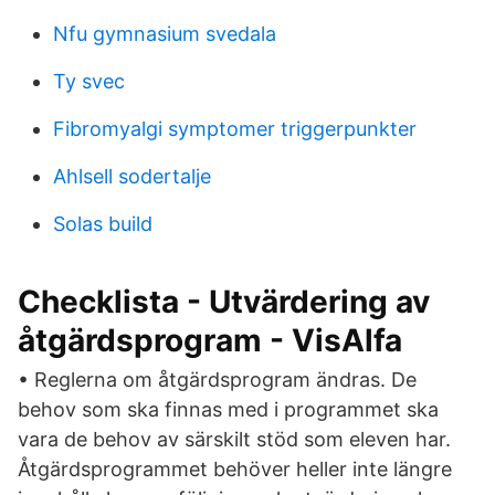
Nfu gymnasium svedala
Ty svec
Fibromyalgi symptomer triggerpunkter
Ahlsell sodertalje
Solas build
Checklista - Utvärdering av
åtgärdsprogram - VisAlfa
• Reglerna om åtgärdsprogram ändras. De
behov som ska finnas med i programmet ska
vara de behov av särskilt stöd som eleven har.
Åtgärdsprogrammet behöver heller inte längre