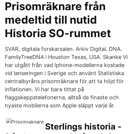
Prisomräknare från
medeltid till nutid
Historia SO-rummet
SVAR, digitala forskarsalen. Arkiv Digital. DNA.
FamilyTreeDNA i Houston Texas, USA. Skanke Vi
har utgått från vad Iphone-modellerna kostade
vid lanseringen i Sverige och använt Statistiska
centralbyråns prisomräknare för att ta höjd för
inflationen. Vi har bara tittat på
flaggskeppstelefonerna, alltså de finaste och
nyaste mobilerna som Apple släppt varje år.
Sterlings historia -