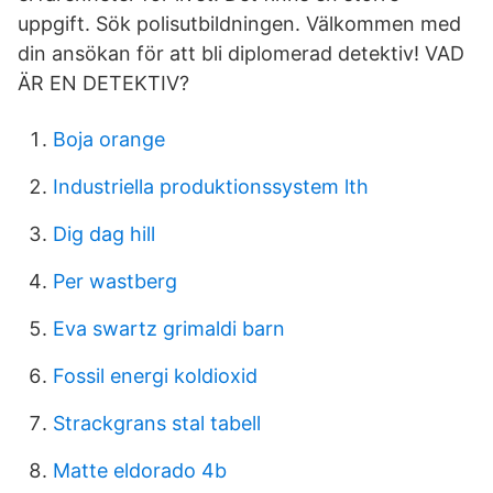
uppgift. Sök polisutbildningen. Välkommen med
din ansökan för att bli diplomerad detektiv! VAD
ÄR EN DETEKTIV?
Boja orange
Industriella produktionssystem lth
Dig dag hill
Per wastberg
Eva swartz grimaldi barn
Fossil energi koldioxid
Strackgrans stal tabell
Matte eldorado 4b