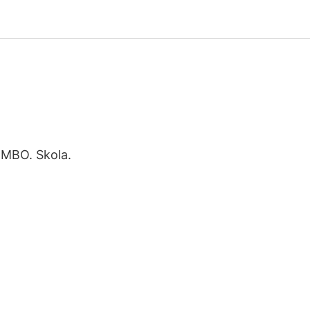
OMBO. Skola.