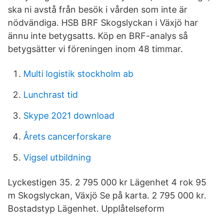
ska ni avstå från besök i vården som inte är
nödvändiga. HSB BRF Skogslyckan i Växjö har
ännu inte betygsatts. Köp en BRF-analys så
betygsätter vi föreningen inom 48 timmar.
Multi logistik stockholm ab
Lunchrast tid
Skype 2021 download
Årets cancerforskare
Vigsel utbildning
Lyckestigen 35. 2 795 000 kr Lägenhet 4 rok 95
m Skogslyckan, Växjö Se på karta. 2 795 000 kr.
Bostadstyp Lägenhet. Upplåtelseform